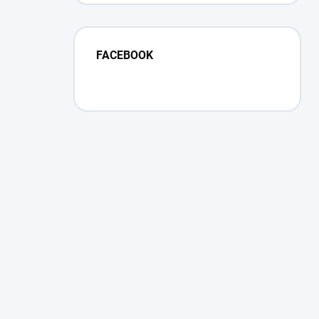
FACEBOOK