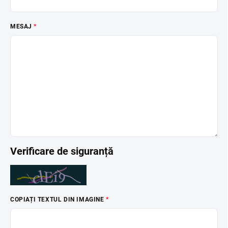
MESAJ
Verificare de siguranță
COPIAȚI TEXTUL DIN IMAGINE